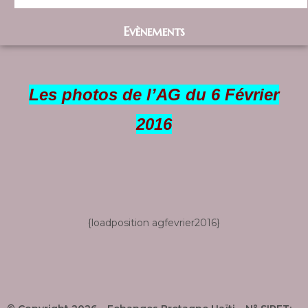
Evènements
Les photos de l’AG du 6 Février
2016
{loadposition agfevrier2016}