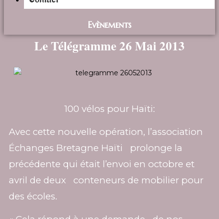
Evènements
Le Télégramme 26 Mai 2013
100 vélos pour Haïti:
Avec cette nouvelle opération, l’association
Échanges Bretagne Haïti prolonge la
précédente qui était l’envoi en octobre et
avril de deux conteneurs de mobilier pour
des écoles.