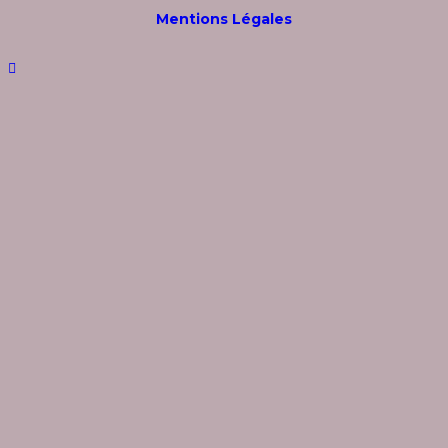
Mentions Légales