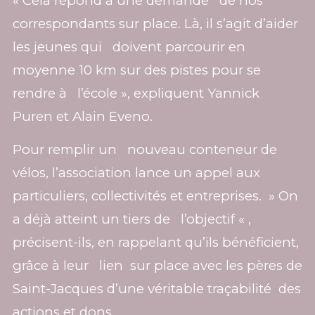
« Cela répond à une demande de nos
correspondants sur place. Là, il s’agit d’aider
les jeunes qui doivent parcourir en
moyenne 10 km sur des pistes pour se
rendre à l’école », expliquent Yannick
Puren et Alain Eveno.
Pour remplir un nouveau conteneur de
vélos, l’association lance un appel aux
particuliers, collectivités et entreprises. » On
a déjà atteint un tiers de l’objectif « ,
précisent-ils, en rappelant qu’ils bénéficient,
grâce à leur lien sur place avec les pères de
Saint-Jacques d’une véritable traçabilité des
actions et dons.