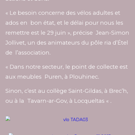
« Le besoin concerne des vélos adultes et
ados en bon état, et le délai pour nous les
remettre est le 29 juin », précise Jean-Simon
Jollivet, un des animateurs du pôle ria d’Étel
de l’association.
« Dans notre secteur, le point de collecte est
aux meubles Puren, à Plouhinec.
Sinon, c’est au collège Saint-Gildas, à Brec’h,
ou à la Tavarn-ar-Gov, à Locqueltas « .